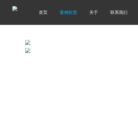
首页
案例欣赏
关于
联系我们