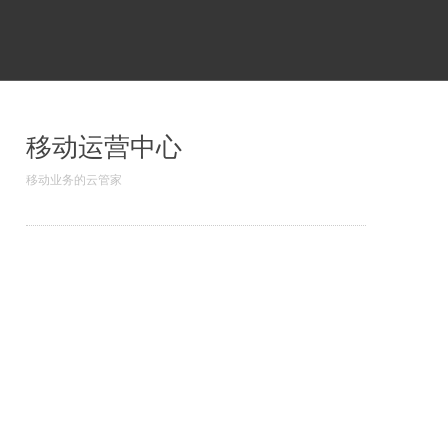
移动运营中心
移动业务的云管家